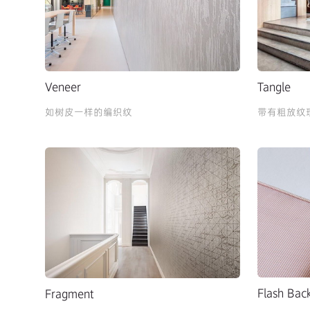
Veneer
Tangle
如树皮一样的编织纹
带有粗放纹
Flash Bac
Fragment