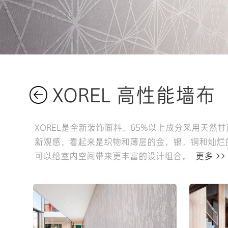
XOREL 高性能墙布
XOREL是全新装饰面料，65%以上成分采用天
新观感，看起来是织物和薄层的金，银，铜和灿烂的
可以给室内空间带来更丰富的设计组合。
更多 >>