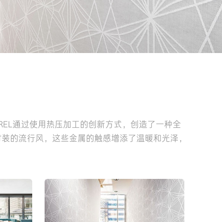
REL通过使用热压加工的创新方式，创造了一种全
时装的流行风，这些金属的触感增添了温暖和光泽，