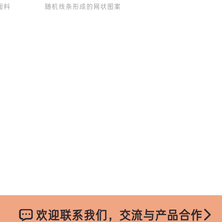
面料
随机线条形成的网状图案
欢迎联系我们，交流与产品合作