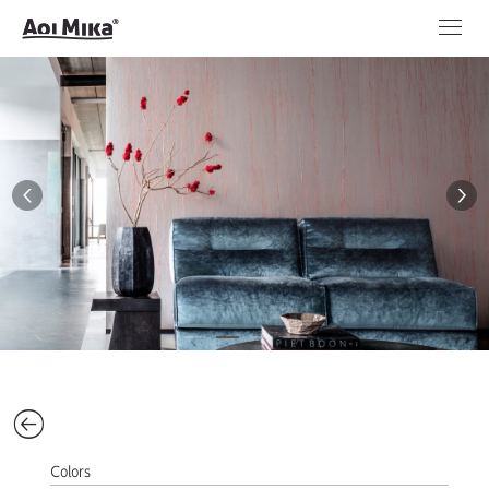
Colors